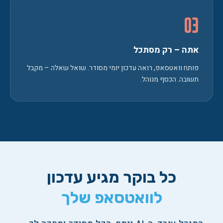
03
אתה – רק מסתכל
פותח וואטסאפ, רואה עדכון יומי מסודר. שואל שאלה – מקבל
תשובה. הכסף מנוהל.
כל בוקר מגיע עדכון
לוואטסאפ שלך