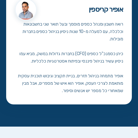
אופיר קריספין
רואה חשבון ומנהל כספים מוסמך ובעל תואר שני בחשבונאות
וכלכלה, עם למעלה מ-10 שנות ניסיון בניהול כספים בחברות
מובילות.
כיהן כסמנכ"ל כספים (CFO) בחברות גדולות במשק, מביא עמו
ניסיון עשיר בניהול פיננסי ובפיתוח אסטרטגיות כלכליות.
אופיר מתמחה בניהול תזרים, בניית תקציב וגיבוש תוכנית עסקית
מותאמת לצרכי העסק. אופיר הוא איש של מספרים, אבל מבין
שמאחורי כל מספר יש אנשים וסיפור.