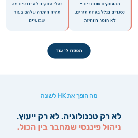
מהעסקים שנסגרים –
בעלי עסקים לא יודעים מה
נסגרים בגלל בעיות תזרים,
תהיה היתרה שלהם בעוד
לא חוסר רווחיות
שבועיים
תספרו לי עוד
מה הופך את HK לשונה
לא רק טכנולוגיה. לא רק ייעוץ.
ניהול פיננסי שמחבר בין הכול.