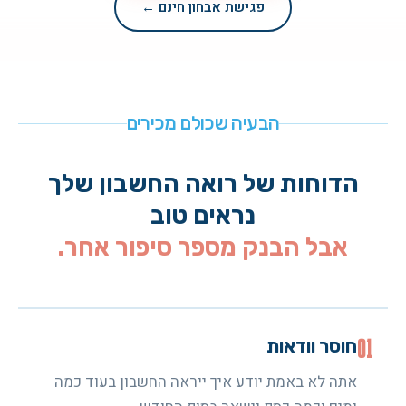
פגישת אבחון חינם ←
הבעיה שכולם מכירים
הדוחות של רואה החשבון שלך
נראים טוב
אבל הבנק מספר סיפור אחר.
01
חוסר וודאות
אתה לא באמת יודע איך ייראה החשבון בעוד כמה