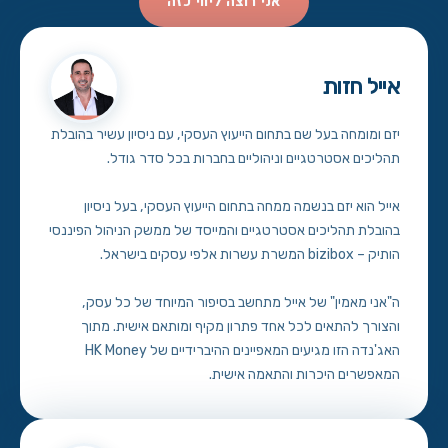
אני רוצה ליווי כזה
אייל חזות
יזם ומומחה בעל שם בתחום הייעוץ העסקי, עם ניסיון עשיר בהובלת
תהליכים אסטרטגיים וניהוליים בחברות בכל סדר גודל.
אייל הוא יזם בנשמה ממחה בתחום הייעוץ העסקי, בעל ניסיון
בהובלת תהליכים אסטרטגיים והמייסד של ממשק הניהול הפיננסי
הותיק – bizibox המשרת עשרות אלפי עסקים בישראל.
ה"אני מאמין" של אייל מתחשב בסיפור המיוחד של כל עסק,
והצורך להתאים לכל אחד פתרון מקיף ומותאם אישית. מתוך
האג'נדה הזו מגיעים המאפיינים ההיברידיים של HK Money
המאפשרים היכרות והתאמה אישית.