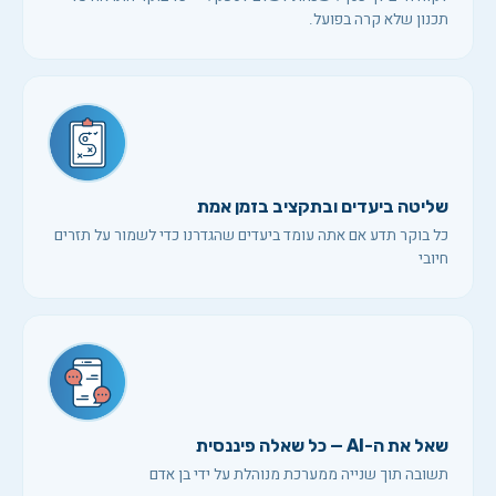
תכנון שלא קרה בפועל.
שליטה ביעדים ובתקציב בזמן אמת
כל בוקר תדע אם אתה עומד ביעדים שהגדרנו כדי לשמור על תזרים
חיובי
שאל את ה-AI — כל שאלה פיננסית
תשובה תוך שנייה ממערכת מנוהלת על ידי בן אדם