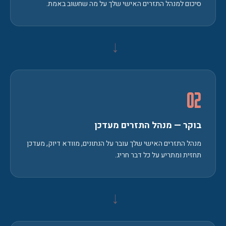
סיכום למנהל התזרים האישי שלך על מה שחשוב באמת.
←
02
בוקר — מנהל התזרים מעדכן
מנהל התזרים האישי שלך עובר על הנתונים, מוודא דיוק, מעדכן
תחזית ומתריע על כל דבר חריג.
←