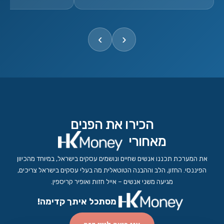
›
‹
הכירו את הפנים
מאחורי
את המערכת תכננו אנשים שחיים ונושמים עסקים בישראל, במיוחד מהכיוון
הפיננסי. החזון, הלב וההבנה הטוטאלית מה בעלי עסקים בישראל צריכים,
מגיעה משני אנשים – אייל חזות ואופיר קריספין.
מסתכל איתך קדימה!