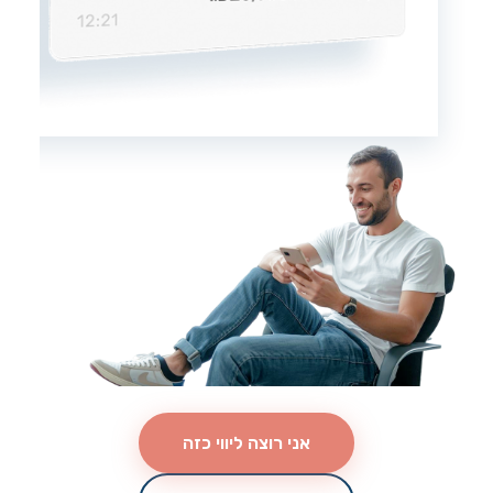
אני רוצה ליווי כזה