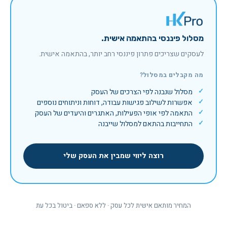
מסלול פיננסי בהתאמה אישית.
לעסקים שצריכים פתרון פיננסי רחב יותר, בהתאמה אישית.
מה מקבלים במסלול?
מסלול שנבנה לפי הצרכים של העסק
אפשרות לשילוב פגישות עבודה, דוחות וניתוחים נוספים
התאמה לפי אופי הפעילות, האתגרים והיעדים של העסק
התחייבות בהתאם למסלול שייבנה
רוצה ליווי שמבין את העסק שלי
המחיר מותאם אישית לכל עסק · ללא ספאם · ביטול בכל עת