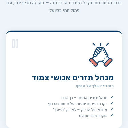
ברוב הפתרונות תקבל מערכת או הכוונה — כאן זה מגיע יחד, עם
ניהול יומי בפועל.
01
מנהל תזרים אנושי צמוד
העיניים שלך על הכסף
מנהל תזרים אמיתי – בן אדם
בקרה ופיקוח יומיומי על תנועות הכסף
אחראי על הדיוק – לא רק "מייעץ"
שקט נפשי מוחלט