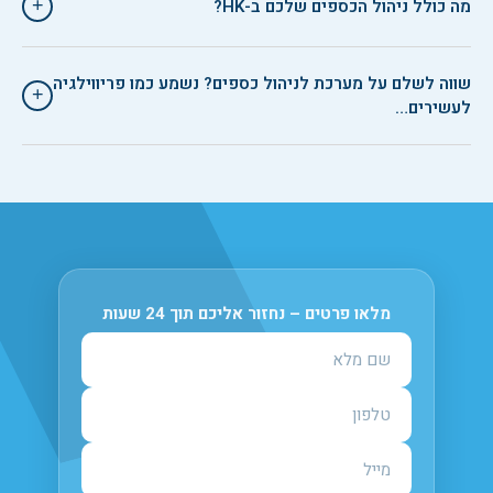
מה כולל ניהול הכספים שלכם ב-HK?
+
שווה לשלם על מערכת לניהול כספים? נשמע כמו פריווילגיה
+
לעשירים…
מלאו פרטים – נחזור אליכם תוך 24 שעות