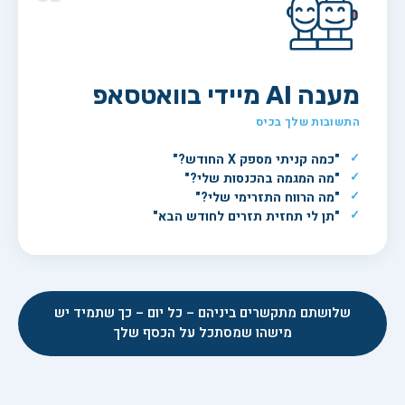
מענה AI מיידי בוואטסאפ
התשובות שלך בכיס
"כמה קניתי מספק X החודש?"
"מה המגמה בהכנסות שלי?"
"מה הרווח התזרימי שלי?"
"תן לי תחזית תזרים לחודש הבא"
שלושתם מתקשרים ביניהם – כל יום – כך שתמיד יש
מישהו שמסתכל על הכסף שלך