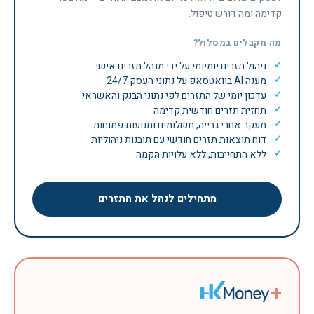
קדימה ומה דורש טיפול.
מה מקבלים במסלול?
ניהול תזרים יומיומי על ידי מנהל תזרים אישי
מענה AI בוואטסאפ על נתוני העסק 24/7
עדכון יומי של התזרים לפי נתוני הבנק והאשראי
תחזית תזרים חודשית קדימה
מעקב אחרי גבייה, תשלומים ותנועות פתוחות
דוח תוצאות תזרים חודשי עם תובנות ניהוליות
ללא התחייבות, ללא עלויות הקמה
מתחילים לנהל את התזרים
+