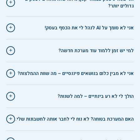
+
גדולים יותר?
אני לא סומך על AI לנהל לי את הכסף בעסק!
+
למי יש זמן ללמוד עוד מערכת חדשה?
+
אני לא מבין כלום בנושאים פיננסיים – מה שוות ההמלצות?
+
הולך לי לא רע בינתיים – למה לשנות?
+
האם המערכת בטוחה? לא נוח לי לחבר אותה לחשבונות שלי.
+